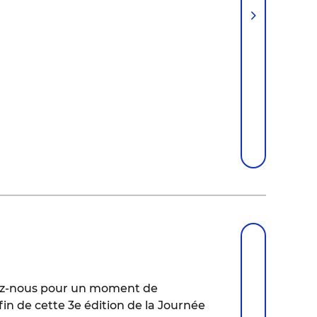
gnez-nous pour un moment de
fin de cette 3e édition de la Journée