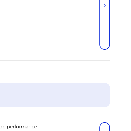
 de performance