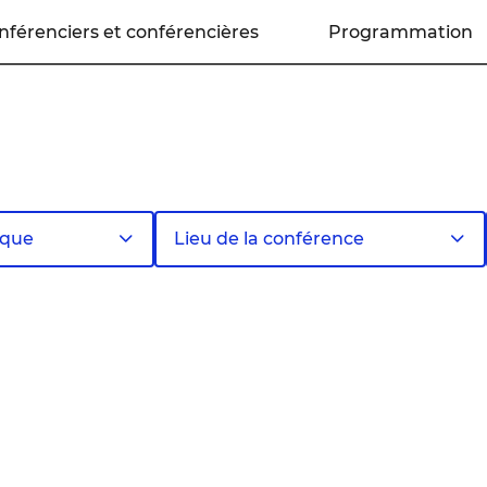
nférenciers et conférencières
Programmation
ique
Lieu de la conférence