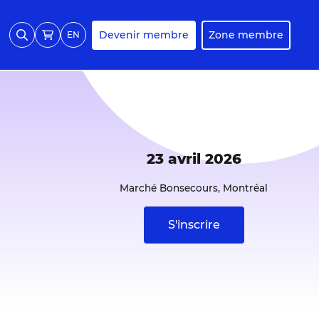
Devenir membre
Zone membre
EN
23 avril 2026
Marché Bonsecours, Montréal
S'inscrire