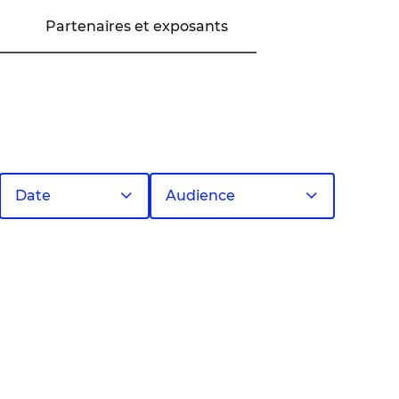
Partenaires et exposants
Date
Audience