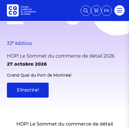
EN
e
32
édition
HOP! Le Sommet du commerce de détail 2026
27 octobre 2026
Grand Quai du Port de Montréal
S'inscrire!
HOP! Le Sommet du commerce de détail