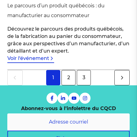
Le parcours d’un produit québécois : du
manufacturier au consommateur
Découvrez le parcours des produits québécois,
de la fabrication au panier du consommateur,
grâce aux perspectives d’un manufacturier, d’un
détaillant et d’un expert.
Voir l'événement
1
2
3
Abonnez-vous à l'infolettre du CQCD