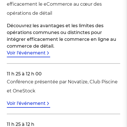
efficacement le eCommerce au cœur des
opérations de détail
Découvrez les avantages et les limites des
opérations communes ou distinctes pour
intégrer efficacement le commerce en ligne au
commerce de détail.
Voir l'événement
11 h 25 à 12 h 00
Conférence présentée par Novatize, Club Piscine
et OneStock
Voir l'événement
11 h 25 à 12 h