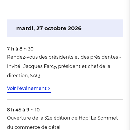
mardi, 27 octobre 2026
7 h à 8 h 30
Rendez-vous des présidents et des présidentes -
Invité : Jacques Farcy, président et chef de la
direction, SAQ
Voir l'événement
8 h 45 à 9 h 10
Ouverture de la 32e édition de Hop! Le Sommet
du commerce de détail