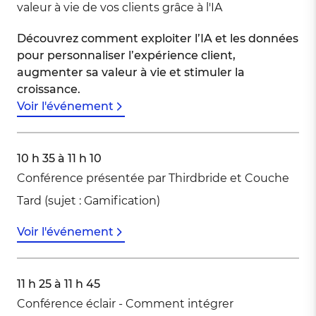
valeur à vie de vos clients grâce à l'IA
Découvrez comment exploiter l’IA et les données
pour personnaliser l’expérience client,
augmenter sa valeur à vie et stimuler la
croissance.
Voir l'événement
10 h 35 à 11 h 10
Conférence présentée par Thirdbride et Couche
Tard (sujet : Gamification)
Voir l'événement
11 h 25 à 11 h 45
Conférence éclair - Comment intégrer