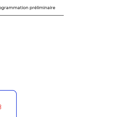
ogrammation préliminaire