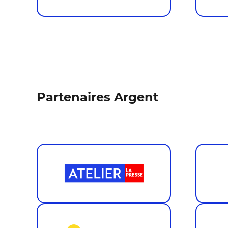
Partenaires Argent