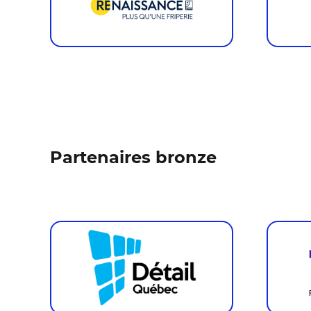
Partenaires bronze