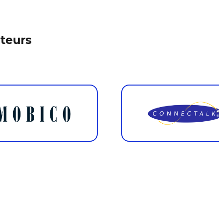
ateurs