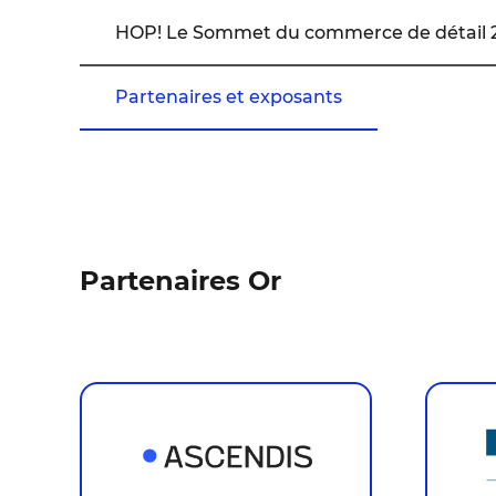
HOP! Le Sommet du commerce de détail 
Partenaires et exposants
Partenaires Or