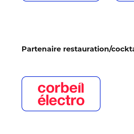
Partenaire restauration/cockta