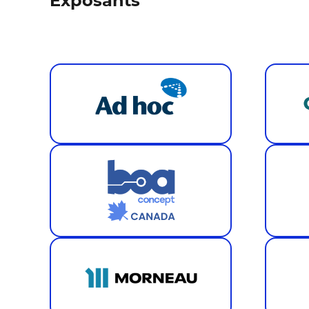
Exposants