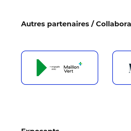
Autres partenaires / Collabor